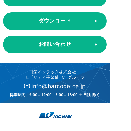
ダウンロード
お問い合わせ
日栄インテック株式会社
モビリティ事業部 ICTグループ
info@barcode.ne.jp
営業時間 9:00～12:00 13:00～18:00 土日祝 除く