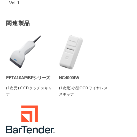
Vol.1
関連製品
FFTA10AP/BPシリーズ
NC4000IW
(1次元) CCDタッチスキャ
(1次元)小型CCDワイヤレス
ナ
スキャナ