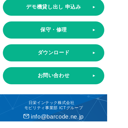
デモ機貸し出し 申込み
保守・修理
ダウンロード
お問い合わせ
日栄インテック株式会社
モビリティ事業部 ICTグループ
info@barcode.ne.jp
営業時間 9:00～12:00 13:00～18:00 土日祝 除く