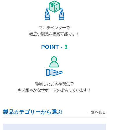
マルチベンダーで
幅広い製品を提案可能です！
POINT -
3
徹底したお客様視点で
キメ細やかなサポートを提供しています！
製品カテゴリーから選ぶ
一覧を見る