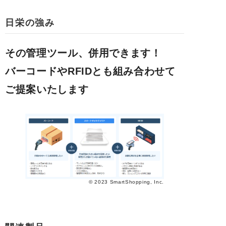
日栄の強み
その管理ツール、併用できます！
バーコードやRFIDとも組み合わせて
ご提案いたします
© 2023 SmartShopping, Inc.