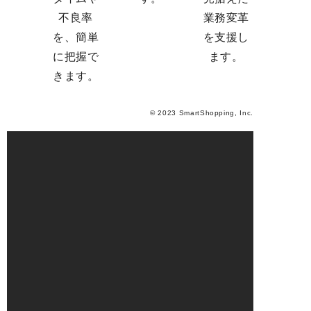
不良率
業務変革
を、簡単
を支援し
に把握で
ます。
きます。
© 2023 SmartShopping, Inc.