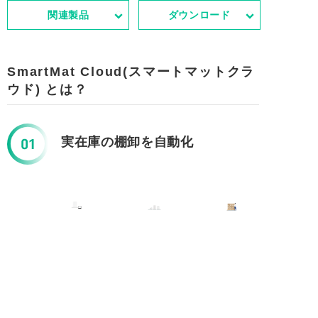
関連製品
ダウンロード
SmartMat Cloud(スマートマットクラ
ウド) とは？
実在庫の棚卸を自動化