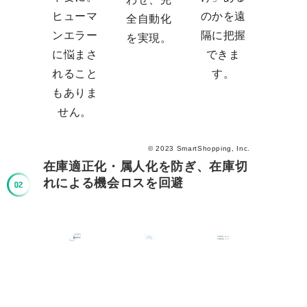
ヒューマ
のかを遠
全自動化
ンエラー
隔に把握
を実現。
に悩まさ
できま
れること
す。
もありま
せん。
© 2023 SmartShopping, Inc.
在庫適正化・属人化を防ぎ、在庫切
れによる機会ロスを回避