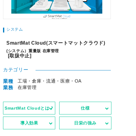
システム
SmartMat Cloud(スマートマットクラウド)
(システム）重量版 在庫管理
[取扱中止]
カテゴリー
工場・倉庫・流通・医療・OA
業種
在庫管理
業務
SmartMat Cloudとは？
仕様
導入効果
日栄の強み