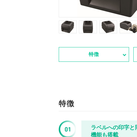
特徴
特徴
ラベルへの印字と
機能も搭載