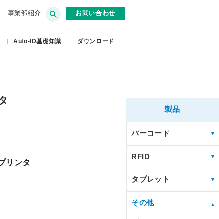
事業部紹介
お問い合わせ
Auto-ID基礎知識
ダウンロード
タ
製品
バーコード
RFID
ルプリンタ
タブレット
その他