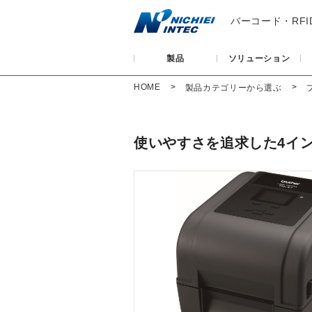
バーコード・RF
製品
ソリューション
HOME
製品カテゴリーから選ぶ
使いやすさを追求した4イン