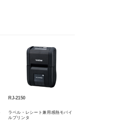
RJ-2150
ラベル・レシート兼用感熱モバイ
イ
ルプリンタ