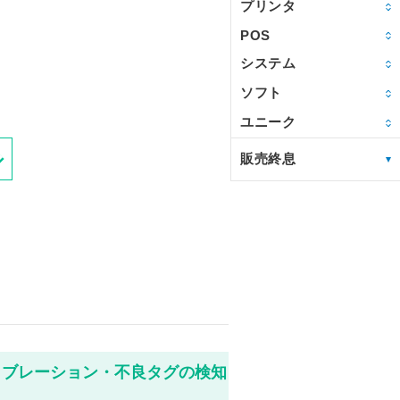
プリンタ
POS
システム
ソフト
ユニーク
販売終息
リブレーション・不良タグの検知