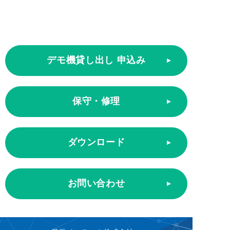
デモ機貸し出し 申込み
保守・修理
ダウンロード
お問い合わせ