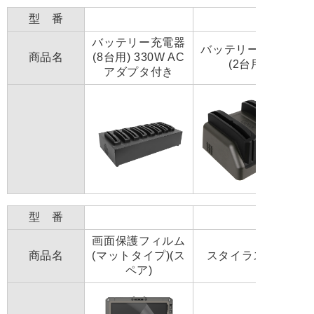
型 番
バッテリー充電器
バッテリー充電器
商品名
(8台用) 330W AC
(2台用)
アダプタ付き
型 番
画面保護フィルム
商品名
(マットタイプ)(ス
スタイラスペン
ペア)