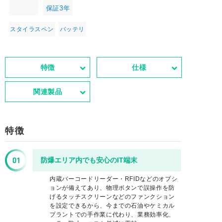
保証3年
スタイラスペン
バッテリ
特徴
仕様
関連製品
特徴
防爆エリア内でも安心のIT端末
内蔵バーコードリーダー・RFIDなどのオプシ
ョンが備えてあり、物理ボタンで誤操作を防
げるタッチスクリーンなどのファンクション
を設定できるから、今までの石油やケミカル
プラントでの手作業に代わり、業務効率化、