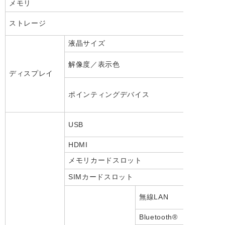
メモリ
ストレージ
液晶サイズ
解像度／表示色
ディスプレイ
ポインティングデバイス
USB
HDMI
メモリカードスロット
SIMカードスロット
無線LAN
Bluetooth®