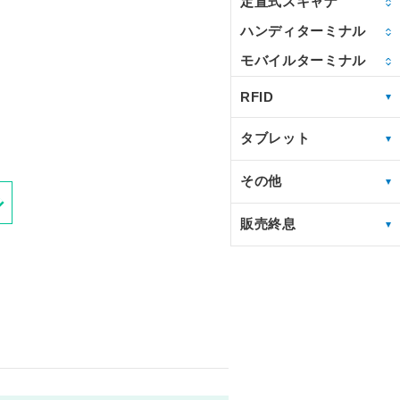
定置式スキャナ
ハンディターミナル
モバイルターミナル
RFID
タブレット
その他
販売終息