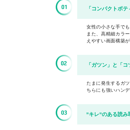
「コンパクトボテ
女性の小さな手でも
また、高精細カラー
えやすい画面構築が
「ガツン」と「コ
たまに発生するガツ
ちらにも強いハンデ
”キレ”のある読