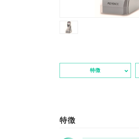
特徴
特徴