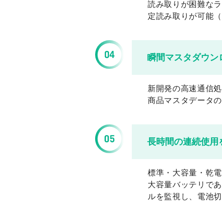
読み取りが困難なラ
定読み取りが可能（
瞬間マスタダウン
新開発の高速通信処
商品マスタデータの
長時間の連続使用
標準・大容量・乾電
大容量バッテリであ
ルを監視し、電池切