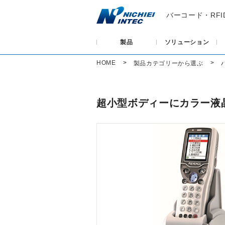
バーコード・RF
製品
ソリューション
HOME
製品カテゴリーから選ぶ
超小型ボディーにカラー液