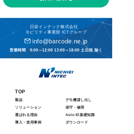
日栄インテック株式会社
モビリティ事業部 ICTグループ
info@barcode.ne.jp
営業時間 9:00～12:00 13:00～18:00 土日祝 除く
TOP
製品
デモ機貸し出し
ソリューション
保守・修理
選ばれる理由
Auto-ID基礎知識
導入・使用事例
ダウンロード
事業部紹介