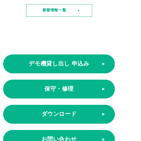
新着情報一覧
デモ機貸し出し 申込み
保守・修理
ダウンロード
お問い合わせ